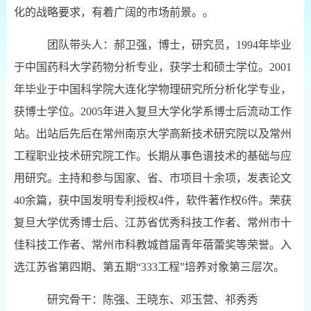
化的战略要求，有着广阔的市场前景。。
团队带头人：郝卫强，博士，研究员，1994年毕业
于中国药科大学药物分析专业，获学士和硕士学位。2001
年毕业于中国科学院大连化学物理研究所分析化学专业，
获博士学位。2005年进入复旦大学化学系博士后流动工作
站。出站后先后在常州南京大学高新技术研究院以及常州
工程职业技术研究院工作。长期从事色谱技术的基础与应
用研究。主持和参与国家、省、市项目十余项，发表论文
40余篇，获中国发明专利授权4件，软件著作权6件。荣获
复旦大学优秀博士后、江苏省优秀科技工作者、常州市十
佳科技工作者、常州市科教城首届青年蓓蕾奖等荣誉。入
选江苏省第四期、第五期“333工程”培养对象第三层次。
研究骨干：陈强、王晓东、邓玉营、祁秀秀