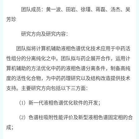
团队成员：黄一波、田岩、徐瑾、蒋磊、汤杰、吴
芳珍
研究方向及研究内容：
团队拟将计算机辅助液相色谱优化技术应用于中药活
性组分的分离纯化之中。团队拟与药企展开合作，运用计
算机辅助的方法优化中药的液相色谱分离条件，制备高纯
度的活性化合物，为中药药理研究以及结构改造提供技术
支持。主要研究方向包括以下三方面：
（1）新一代液相色谱优化软件的开发；
（2）色谱柱吸附性能评价及新型液相色谱固定相的合
成；